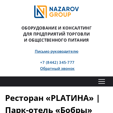
ОБОРУДОВАНИЕ И КОНСАЛТИНГ
ДЛЯ ПРЕДПРИЯТИЙ ТОРГОВЛИ
И ОБЩЕСТВЕННОГО ПИТАНИЯ
Письмо руководителю
+7 (8442) 345-777
Обратный звонок
Ресторан «PLATИНА» |
Парк-отель «Бобры»