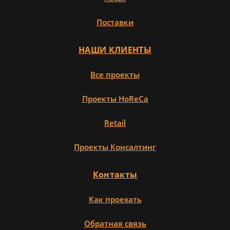
Поставки
НАШИ КЛИЕНТЫ
Все проекты
Проекты HoReCa
Retail
Проекты Консалтинг
Контакты
Как проехать
Обратная связь