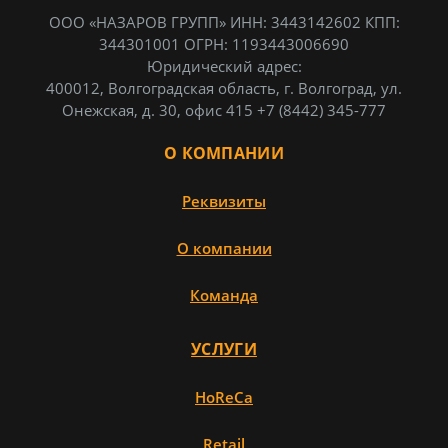
ООО «НАЗАРОВ ГРУПП»
ИНН: 3443142602
КПП:
344301001
ОГРН: 1193443006690
Юридический адрес:
400012
,
Волгоградская область,
г. Волгоград
,
ул.
Онежская,
д. 30, офис 415
+7 (8442) 345-777
О КОМПАНИИ
Реквизиты
О компании
Команда
УСЛУГИ
HoReCa
Retail