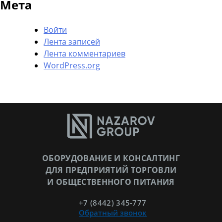
Мета
Войти
Лента записей
Лента комментариев
WordPress.org
ОБОРУДОВАНИЕ И КОНСАЛТИНГ
ДЛЯ ПРЕДПРИЯТИЙ ТОРГОВЛИ
И ОБЩЕСТВЕННОГО ПИТАНИЯ
+7 (8442) 345-777
Обратный звонок