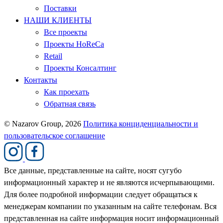
Поставки
НАШИ КЛИЕНТЫ
Все проекты
Проекты HoReCa
Retail
Проекты Консалтинг
Контакты
Как проехать
Обратная связь
© Nazarov Group, 2026
Политика конциденциальности и
пользовательское соглашение
Все данные, представленные на сайте, носят сугубо
информационный характер и не являются исчерпывающими.
Для более подробной информации следует обращаться к
менеджерам компании по указанным на сайте телефонам. Вся
представленная на сайте информация носит информационный