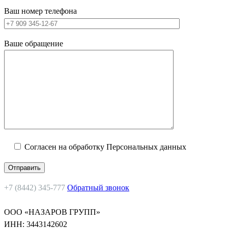
Ваш номер телефона
Ваше обращение
Согласен на обработку Персональных данных
+7 (8442) 345-777
Обратный звонок
ООО «НАЗАРОВ ГРУПП»
ИНН: 3443142602