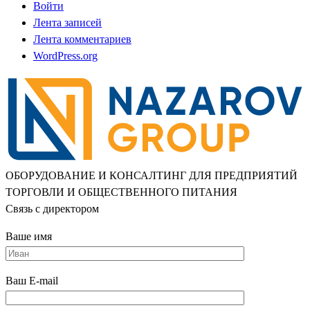
Войти
Лента записей
Лента комментариев
WordPress.org
ОБОРУДОВАНИЕ И КОНСАЛТИНГ ДЛЯ ПРЕДПРИЯТИЙ
ТОРГОВЛИ И ОБЩЕСТВЕННОГО ПИТАНИЯ
Связь с директором
Ваше имя
Ваш E-mail