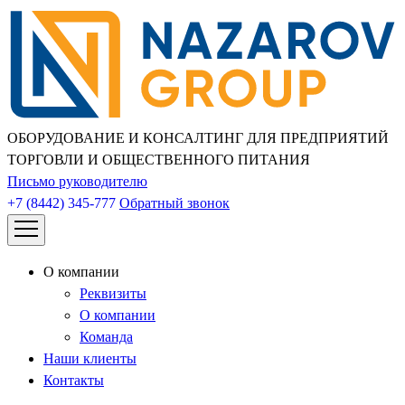
ОБОРУДОВАНИЕ И КОНСАЛТИНГ ДЛЯ ПРЕДПРИЯТИЙ
ТОРГОВЛИ И ОБЩЕСТВЕННОГО ПИТАНИЯ
Письмо руководителю
+7 (8442) 345-777
Обратный звонок
О компании
Реквизиты
О компании
Команда
Наши клиенты
Контакты